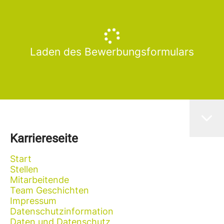
Laden des Bewerbungsformulars
Karriereseite
Start
Stellen
Mitarbeitende
Team Geschichten
Impressum
Datenschutzinformation
Daten und Datenschutz