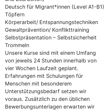
Deutsch für Migrant*innen (Level A1-B1)
Töpfern
Körperarbeit/ Entspannungstechniken
Gewaltprävention/ Konflikttraining
Selbstpräsentation – Selbstsicherheit
Trommeln
Unsere Kurse sind mit einem Umfang
von jeweils 24 Stunden innerhalb von
vier Wochen Laufzeit geplant.
Erfahrungen mit Schulungen für
Menschen mit besonderem
Unterstützungsbedarf setzen wir
voraus. Zusätzlich zu den üblichen
Bewerbungsunterlagen erwarten wir