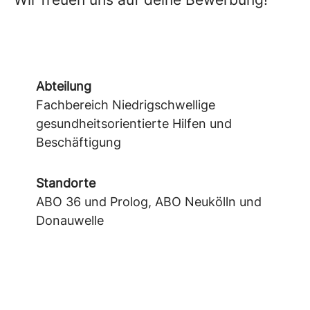
Abteilung
Fachbereich Niedrigschwellige
gesundheitsorientierte Hilfen und
Beschäftigung
Standorte
ABO 36 und Prolog, ABO Neukölln und
Donauwelle