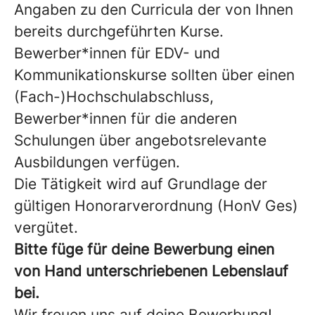
Angaben zu den Curricula der von Ihnen
bereits durchgeführten Kurse.
Bewerber*innen für EDV- und
Kommunikationskurse sollten über einen
(Fach-)Hochschulabschluss,
Bewerber*innen für die anderen
Schulungen über angebotsrelevante
Ausbildungen verfügen.
Die Tätigkeit wird auf Grundlage der
gültigen Honorarverordnung (HonV Ges)
vergütet.
Bitte füge für deine Bewerbung einen
von Hand unterschriebenen Lebenslauf
bei.
Wir freuen uns auf deine Bewerbung!