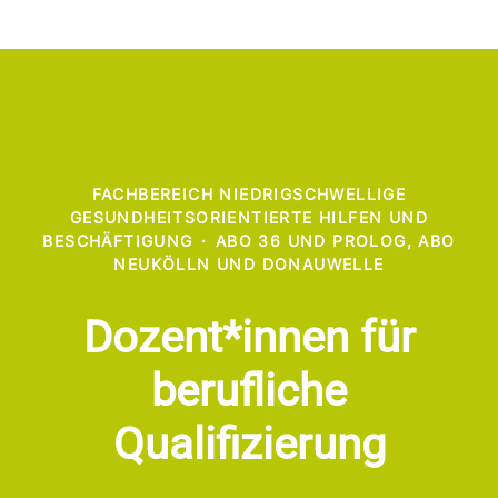
FACHBEREICH NIEDRIGSCHWELLIGE
GESUNDHEITSORIENTIERTE HILFEN UND
BESCHÄFTIGUNG
·
ABO 36 UND PROLOG, ABO
NEUKÖLLN UND DONAUWELLE
Dozent*innen für
berufliche
Qualifizierung