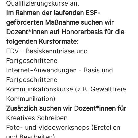
Qualifizierungskurse an.
Im Rahmen der laufenden ESF-
geförderten Maßnahme suchen wir
Dozent*innen auf Honorarbasis für die
folgenden Kursformate:
EDV - Basiskenntnisse und
Fortgeschrittene
Internet-Anwendungen - Basis und
Fortgeschrittene
Kommunikationskurse (z.B. Gewaltfreie
Kommunikation)
Zusätzlich suchen wir Dozent*innen für
Kreatives Schreiben
Foto- und Videoworkshops (Erstellen
und Bearbeiten)