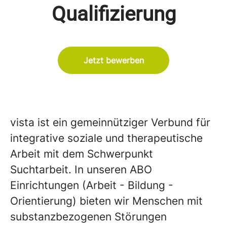
Qualifizierung
Jetzt bewerben
vista ist ein gemeinnütziger Verbund für
integrative soziale und therapeutische
Arbeit mit dem Schwerpunkt
Suchtarbeit. In unseren ABO
Einrichtungen (Arbeit - Bildung -
Orientierung) bieten wir Menschen mit
substanzbezogenen Störungen