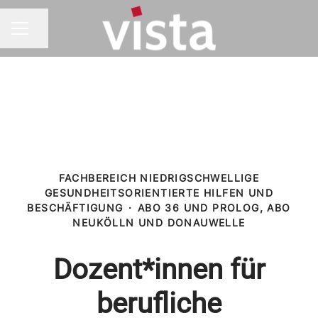
Seite teilen
KARRIEREMENÜ
FACHBEREICH NIEDRIGSCHWELLIGE
GESUNDHEITSORIENTIERTE HILFEN UND
BESCHÄFTIGUNG
·
ABO 36 UND PROLOG, ABO
NEUKÖLLN UND DONAUWELLE
Dozent*innen für
berufliche