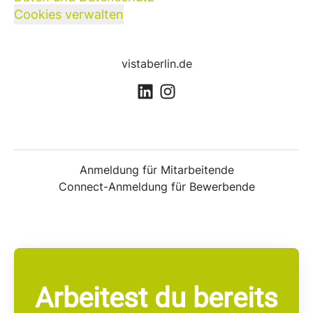
Cookies verwalten
vistaberlin.de
Anmeldung für Mitarbeitende
Connect-Anmeldung für Bewerbende
Arbeitest du bereits