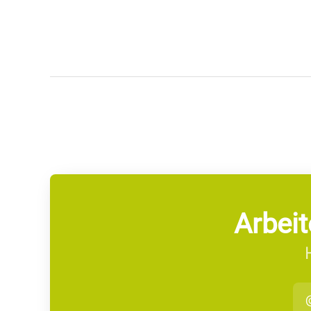
Arbeit