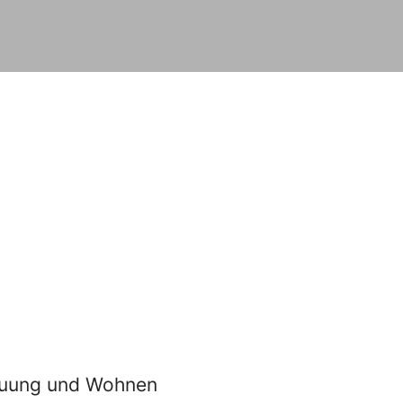
euung und Wohnen