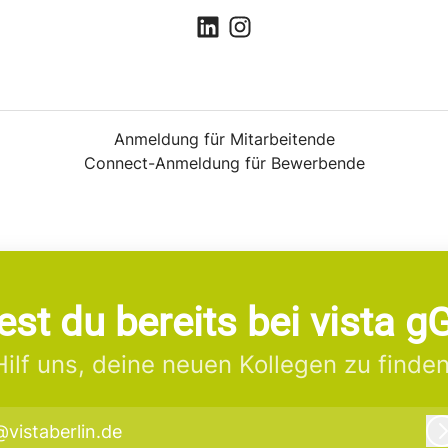
Anmeldung für Mitarbeitende
Connect-Anmeldung für Bewerbende
est du bereits bei vista
Hilf uns, deine neuen Kollegen zu finden
@vistaberlin.de