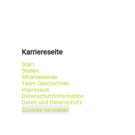
Karriereseite
Start
Stellen
Mitarbeitende
Team Geschichten
Impressum
Datenschutzinformation
Daten und Datenschutz
Cookies verwalten