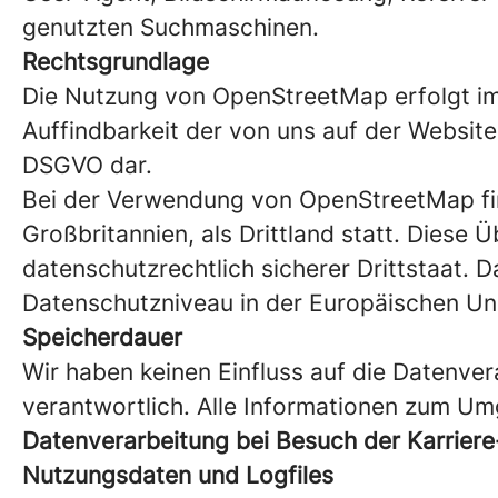
genutzten Suchmaschinen.
Rechtsgrundlage
Die Nutzung von OpenStreetMap erfolgt im 
Auffindbarkeit der von uns auf der Website 
DSGVO dar.
Bei der Verwendung von OpenStreetMap fin
Großbritannien, als Drittland statt. Diese 
datenschutzrechtlich sicherer Drittstaat.
Datenschutzniveau in der Europäischen Uni
Speicherdauer
Wir haben keinen Einfluss auf die Datenve
verantwortlich. Alle Informationen zum U
Datenverarbeitung bei Besuch der Karrier
Nutzungsdaten und Logfiles