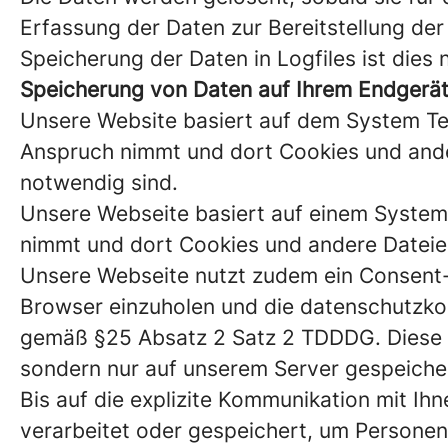
Erfassung der Daten zur Bereitstellung der W
Speicherung der Daten in Logfiles ist dies 
Speicherung von Daten auf Ihrem Endgerä
Unsere Website basiert auf dem System Team
Anspruch nimmt und dort Cookies und ander
notwendig sind.
Unsere Webseite basiert auf einem System, 
nimmt und dort Cookies und andere Dateien
Unsere Webseite nutzt zudem ein Consent-
Browser einzuholen und die datenschutzkon
gemäß §25 Absatz 2 Satz 2 TDDDG. Diese 
sondern nur auf unserem Server gespeiche
Bis auf die explizite Kommunikation mit I
verarbeitet oder gespeichert, um Personen