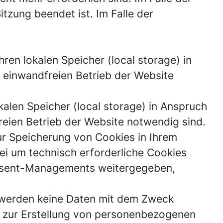
itzung beendet ist. Im Falle der
ren lokalen Speicher (local storage) in
 einwandfreien Betrieb der Website
alen Speicher (local storage) in Anspruch
reien Betrieb der Website notwendig sind.
r Speicherung von Cookies in Ihrem
i um technisch erforderliche Cookies
onsent-Managements weitergegeben,
) werden keine Daten mit dem Zweck
en zur Erstellung von personenbezogenen