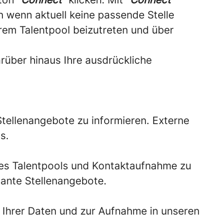
 wenn aktuell keine passende Stelle
erem Talentpool beizutreten und über
rüber hinaus Ihre ausdrückliche
tellenangebote zu informieren. Externe
s.
es Talentpools und Kontaktaufnahme zu
vante Stellenangebote.
ng Ihrer Daten und zur Aufnahme in unseren