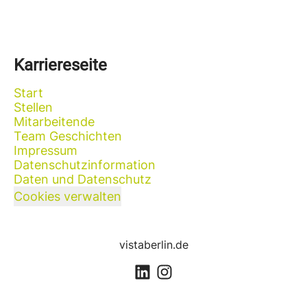
Karriereseite
Start
Stellen
Mitarbeitende
Team Geschichten
Impressum
Datenschutzinformation
Daten und Datenschutz
Cookies verwalten
vistaberlin.de