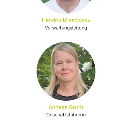
Hendrik Mlasowsky
Verwaltungsleitung
Anneke Groth
Geschäftsführerin