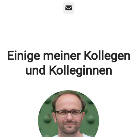
E-Mail
Einige meiner Kollegen
und Kolleginnen