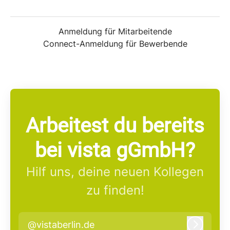
Anmeldung für Mitarbeitende
Connect-Anmeldung für Bewerbende
Arbeitest du bereits
bei vista gGmbH?
Hilf uns, deine neuen Kollegen
zu finden!
@vistaberlin.de
Anmeld