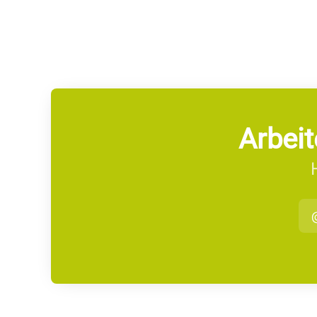
Arbeit