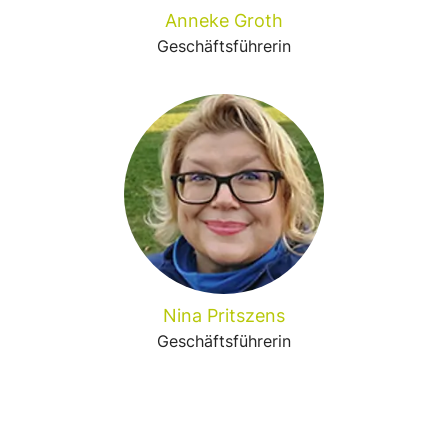
Anneke Groth
Geschäftsführerin
Nina Pritszens
Geschäftsführerin