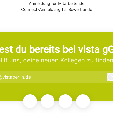
Anmeldung für Mitarbeitende
Connect-Anmeldung für Bewerbende
est du bereits bei vista
Hilf uns, deine neuen Kollegen zu finden
@vistaberlin.de