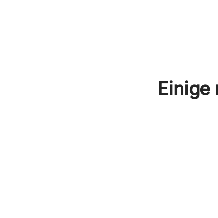
Einige