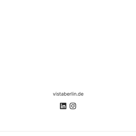
vistaberlin.de