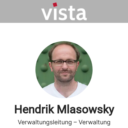
Hendrik Mlasowsky
Verwaltungsleitung – Verwaltung