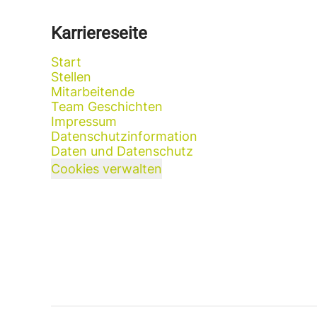
Karriereseite
Start
Stellen
Mitarbeitende
Team Geschichten
Impressum
Datenschutzinformation
Daten und Datenschutz
Cookies verwalten